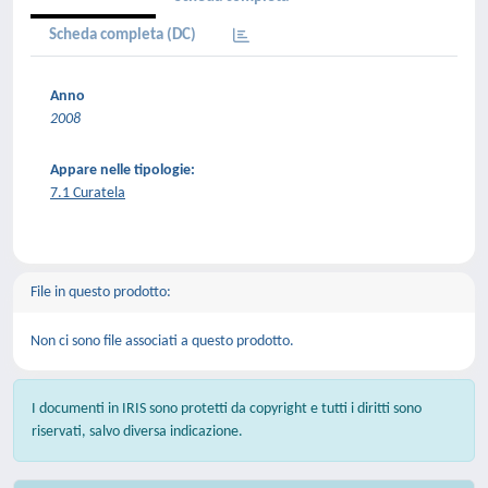
Scheda completa (DC)
Anno
2008
Appare nelle tipologie:
7.1 Curatela
File in questo prodotto:
Non ci sono file associati a questo prodotto.
I documenti in IRIS sono protetti da copyright e tutti i diritti sono
riservati, salvo diversa indicazione.