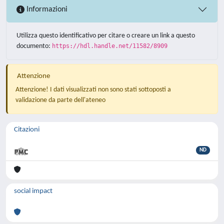
Informazioni
Utilizza questo identificativo per citare o creare un link a questo
documento:
https://hdl.handle.net/11582/8909
Attenzione
Attenzione! I dati visualizzati non sono stati sottoposti a
validazione da parte dell'ateneo
Citazioni
ND
social impact