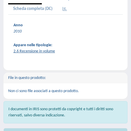
Scheda completa (DC)
Anno
2010
Appare nelle tipologie:
2.6 Recensione in volume
File in questo prodotto:
Non ci sono file associati a questo prodotto.
I documenti in IRIS sono protetti da copyright e tutti i diritti sono
riservati, salvo diversa indicazione.