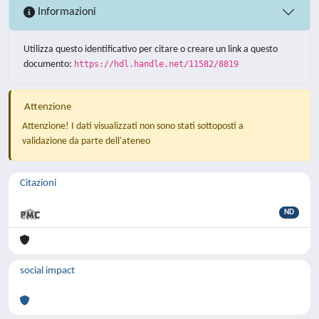
Informazioni
Utilizza questo identificativo per citare o creare un link a questo
documento:
https://hdl.handle.net/11582/8819
Attenzione
Attenzione! I dati visualizzati non sono stati sottoposti a
validazione da parte dell'ateneo
Citazioni
ND
social impact