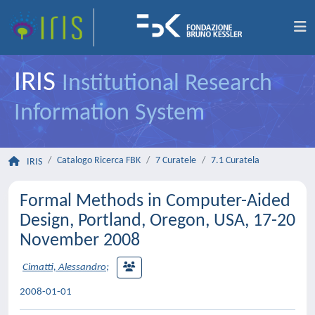
IRIS
Institutional Research
Information System
Catalogo Ricerca FBK
7 Curatele
7.1 Curatela
IRIS
Formal Methods in Computer-Aided
Design, Portland, Oregon, USA, 17-20
November 2008
Cimatti, Alessandro
;
2008-01-01