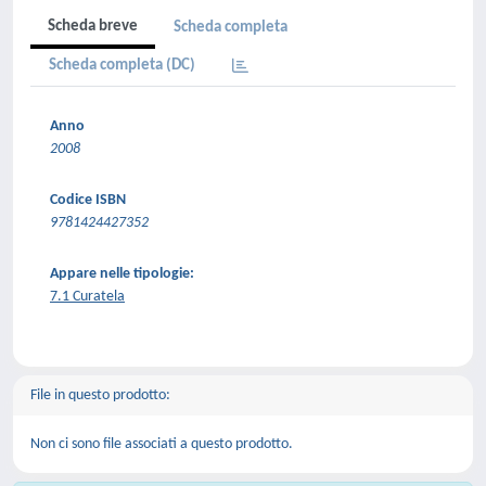
Scheda breve
Scheda completa
Scheda completa (DC)
Anno
2008
Codice ISBN
9781424427352
Appare nelle tipologie:
7.1 Curatela
File in questo prodotto:
Non ci sono file associati a questo prodotto.