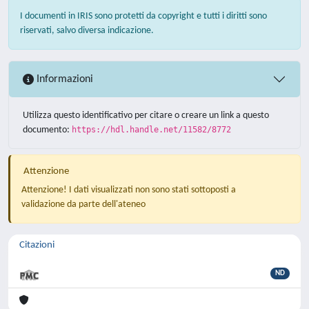
I documenti in IRIS sono protetti da copyright e tutti i diritti sono
riservati, salvo diversa indicazione.
Informazioni
Utilizza questo identificativo per citare o creare un link a questo
documento:
https://hdl.handle.net/11582/8772
Attenzione
Attenzione! I dati visualizzati non sono stati sottoposti a
validazione da parte dell'ateneo
Citazioni
ND