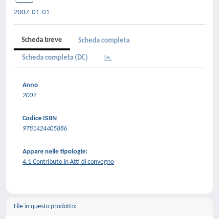
2007-01-01
Scheda breve
Scheda completa
Scheda completa (DC)
Anno
2007
Codice ISBN
9781424405886
Appare nelle tipologie:
4.1 Contributo in Atti di convegno
File in questo prodotto: