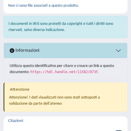
Non ci sono file associati a questo prodotto.
I documenti in IRIS sono protetti da copyright e tutti i diritti sono
riservati, salvo diversa indicazione.
Informazioni
Utilizza questo identificativo per citare o creare un link a questo
documento:
https://hdl.handle.net/11582/8735
Attenzione
Attenzione! I dati visualizzati non sono stati sottoposti a
validazione da parte dell'ateneo
Citazioni