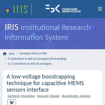
IRIS
Institutional Research
Information System
Catalogo Ricerca FBK
IRIS
4 Contributo in Atti di Convegno (Proceeding)
4.1 Contributo in Atti di convegno
A low-voltage boostrapping
technique for capacitive MEMS
sensors interface
Gottardi, Massimo
;
Massari, Nicola
;
Baschirotto, Andrea