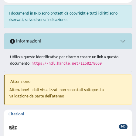
I documenti in IRIS sono protetti da copyright e tutti i diritti sono
riservati, salvo diversa indicazione.
Informazioni
Utilizza questo identificativo per citare o creare un link a questo
documento:
https://hdl.handle.net/11582/8669
Attenzione
Attenzione! I dati visualizzati non sono stati sottoposti a
validazione da parte dell'ateneo
Citazioni
ND