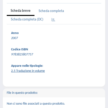
Scheda breve
Scheda completa
Scheda completa (DC)
Anno
2007
Codice ISBN
9783825807757
Appare nelle tipologie:
2.5 Traduzione in volume
File in questo prodotto:
Non ci sono file associati a questo prodotto.