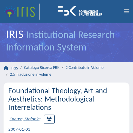
IRIS
Institutional Research
Information System
Catalogo Ricerca FBK
2 Contributo in Volume
IRIS
2.5 Traduzione in volume
Foundational Theology, Art and
Aesthetics: Methodological
Interrelations
Knauss, Stefanie
;
2007-01-01