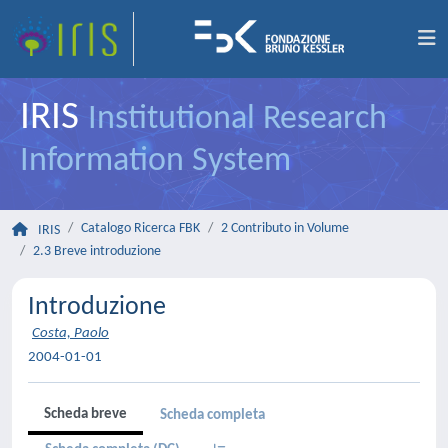
IRIS
Institutional Research
Information System
Catalogo Ricerca FBK
2 Contributo in Volume
IRIS
2.3 Breve introduzione
Introduzione
Costa, Paolo
2004-01-01
Scheda breve
Scheda completa