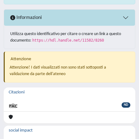
Informazioni
Utilizza questo identificativo per citare o creare un link a questo
documento:
https://hdl.handle.net/11582/8260
Attenzione
Attenzione! I dati visualizzati non sono stati sottoposti a
validazione da parte dell'ateneo
Citazioni
ND
social impact