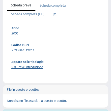
Scheda breve
Scheda completa
Scheda completa (DC)
Anno
2006
Codice ISBN
9788807819261
Appare nelle tipologie:
2.3 Breve introduzione
File in questo prodotto:
Non ci sono file associati a questo prodotto.