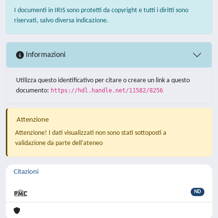
I documenti in IRIS sono protetti da copyright e tutti i diritti sono
riservati, salvo diversa indicazione.
Informazioni
Utilizza questo identificativo per citare o creare un link a questo
documento:
https://hdl.handle.net/11582/8256
Attenzione
Attenzione! I dati visualizzati non sono stati sottoposti a
validazione da parte dell'ateneo
Citazioni
ND