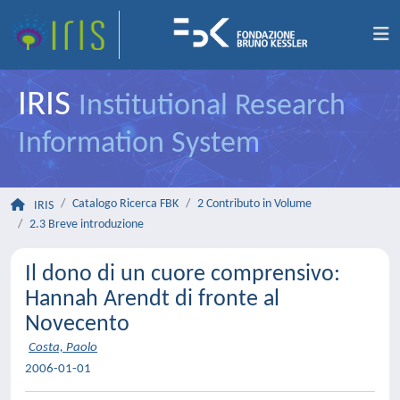
IRIS
Institutional Research
Information System
Catalogo Ricerca FBK
2 Contributo in Volume
IRIS
2.3 Breve introduzione
Il dono di un cuore comprensivo:
Hannah Arendt di fronte al
Novecento
Costa, Paolo
2006-01-01