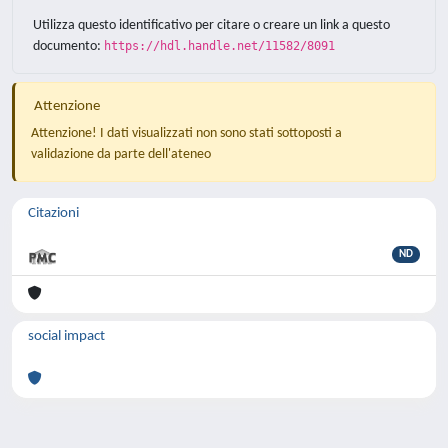
Utilizza questo identificativo per citare o creare un link a questo
documento:
https://hdl.handle.net/11582/8091
Attenzione
Attenzione! I dati visualizzati non sono stati sottoposti a
validazione da parte dell'ateneo
Citazioni
ND
social impact