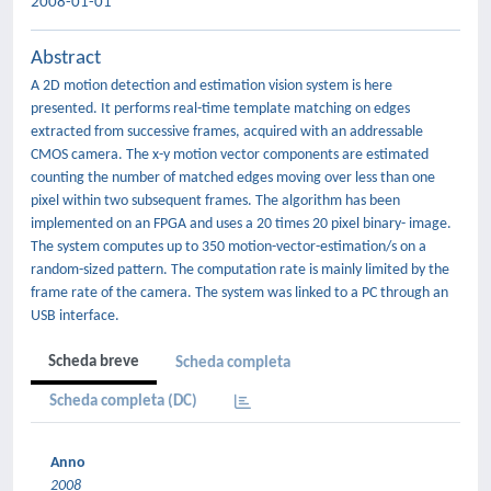
2008-01-01
Abstract
A 2D motion detection and estimation vision system is here
presented. It performs real-time template matching on edges
extracted from successive frames, acquired with an addressable
CMOS camera. The x-y motion vector components are estimated
counting the number of matched edges moving over less than one
pixel within two subsequent frames. The algorithm has been
implemented on an FPGA and uses a 20 times 20 pixel binary- image.
The system computes up to 350 motion-vector-estimation/s on a
random-sized pattern. The computation rate is mainly limited by the
frame rate of the camera. The system was linked to a PC through an
USB interface.
Scheda breve
Scheda completa
Scheda completa (DC)
Anno
2008