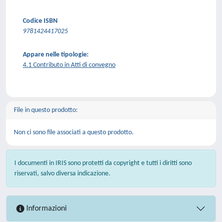
Codice ISBN
9781424417025
Appare nelle tipologie:
4.1 Contributo in Atti di convegno
File in questo prodotto:
Non ci sono file associati a questo prodotto.
I documenti in IRIS sono protetti da copyright e tutti i diritti sono
riservati, salvo diversa indicazione.
Informazioni