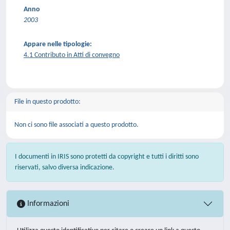
Anno
2003
Appare nelle tipologie:
4.1 Contributo in Atti di convegno
File in questo prodotto:
Non ci sono file associati a questo prodotto.
I documenti in IRIS sono protetti da copyright e tutti i diritti sono
riservati, salvo diversa indicazione.
Informazioni