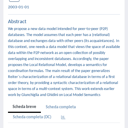
2003-01-01
Abstract
We propose a new data model intended for peer-to-peer (P2P)
databases. The model assumes that each peer has a (relational)
database and exchanges data with other peers (its acquaintances). In
this context, one needs a data model that views the space of available
data within the P2P network as an open collection of possibly
overlapping and inconsistent databases. Accordingly, the paper
proposes the Local Relational Model, develops a semantics for
coordination formulas. The main result of the paper generalizes
Reiter`s characterization of a relational database in terms of a first
order theory, by providing a syntactic characterization of a relational
space in terms of a multi-context system. This work extends earlier
work by Giunchiglia and Ghidini on Local Model Semantics
Scheda breve
Scheda completa
Scheda completa (DC)