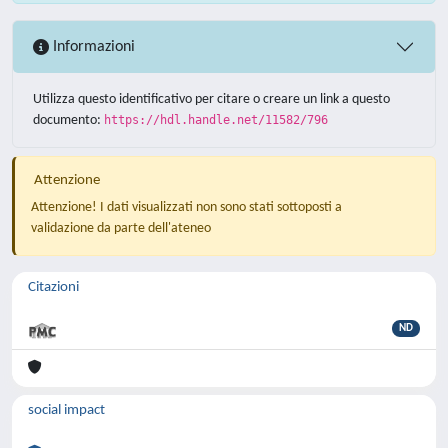
Informazioni
Utilizza questo identificativo per citare o creare un link a questo
documento:
https://hdl.handle.net/11582/796
Attenzione
Attenzione! I dati visualizzati non sono stati sottoposti a
validazione da parte dell'ateneo
Citazioni
ND
social impact