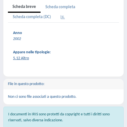
Scheda breve
Scheda completa
Scheda completa (DC)
Anno
2002
Appare nelle tipologie:
5.12 Altro
File in questo prodotto:
Non ci sono file associati a questo prodotto.
I documenti in IRIS sono protetti da copyright e tutti i diritti sono
riservati, salvo diversa indicazione.