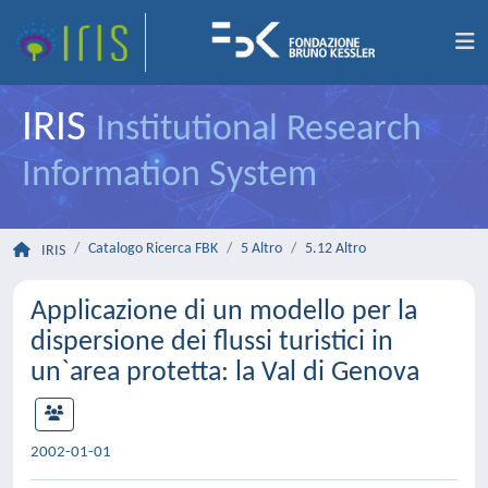
IRIS
Institutional Research
Information System
Catalogo Ricerca FBK
5 Altro
5.12 Altro
IRIS
Applicazione di un modello per la
dispersione dei flussi turistici in
un`area protetta: la Val di Genova
2002-01-01