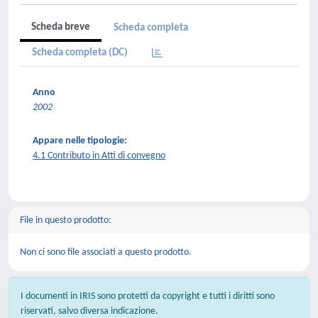
Scheda breve
Scheda completa
Scheda completa (DC)
Anno
2002
Appare nelle tipologie:
4.1 Contributo in Atti di convegno
File in questo prodotto:
Non ci sono file associati a questo prodotto.
I documenti in IRIS sono protetti da copyright e tutti i diritti sono
riservati, salvo diversa indicazione.