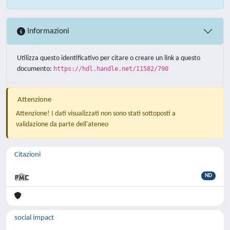
Informazioni
Utilizza questo identificativo per citare o creare un link a questo
documento:
https://hdl.handle.net/11582/790
Attenzione
Attenzione! I dati visualizzati non sono stati sottoposti a
validazione da parte dell'ateneo
Citazioni
ND
social impact