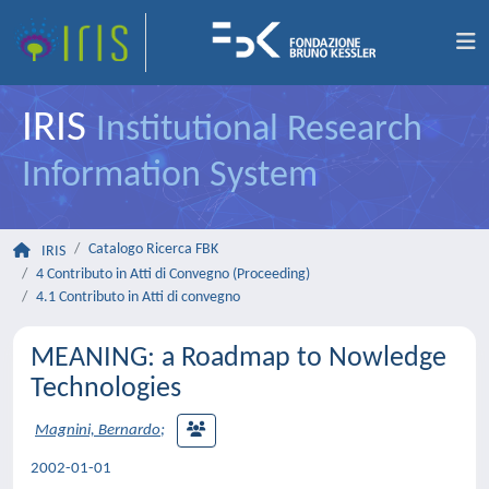
IRIS
Institutional Research
Information System
Catalogo Ricerca FBK
IRIS
4 Contributo in Atti di Convegno (Proceeding)
4.1 Contributo in Atti di convegno
MEANING: a Roadmap to Nowledge
Technologies
Magnini, Bernardo
;
2002-01-01