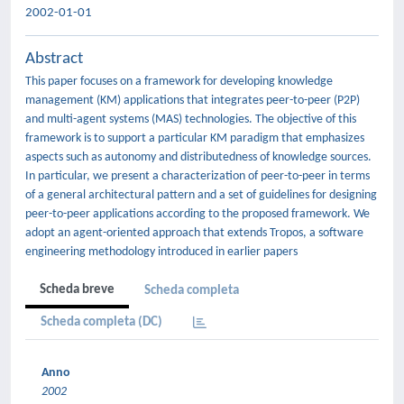
2002-01-01
Abstract
This paper focuses on a framework for developing knowledge
management (KM) applications that integrates peer-to-peer (P2P)
and multi-agent systems (MAS) technologies. The objective of this
framework is to support a particular KM paradigm that emphasizes
aspects such as autonomy and distributedness of knowledge sources.
In particular, we present a characterization of peer-to-peer in terms
of a general architectural pattern and a set of guidelines for designing
peer-to-peer applications according to the proposed framework. We
adopt an agent-oriented approach that extends Tropos, a software
engineering methodology introduced in earlier papers
Scheda breve
Scheda completa
Scheda completa (DC)
Anno
2002