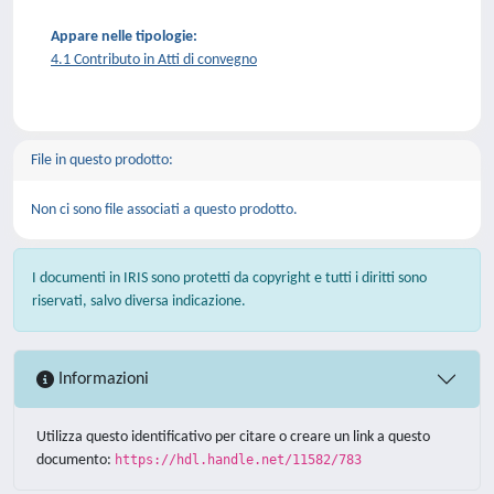
Appare nelle tipologie:
4.1 Contributo in Atti di convegno
File in questo prodotto:
Non ci sono file associati a questo prodotto.
I documenti in IRIS sono protetti da copyright e tutti i diritti sono
riservati, salvo diversa indicazione.
Informazioni
Utilizza questo identificativo per citare o creare un link a questo
documento:
https://hdl.handle.net/11582/783