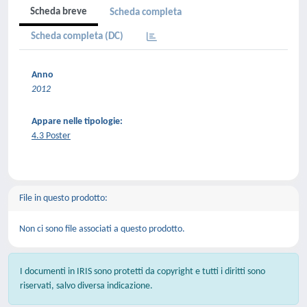
Scheda breve
Scheda completa
Scheda completa (DC)
Anno
2012
Appare nelle tipologie:
4.3 Poster
File in questo prodotto:
Non ci sono file associati a questo prodotto.
I documenti in IRIS sono protetti da copyright e tutti i diritti sono
riservati, salvo diversa indicazione.