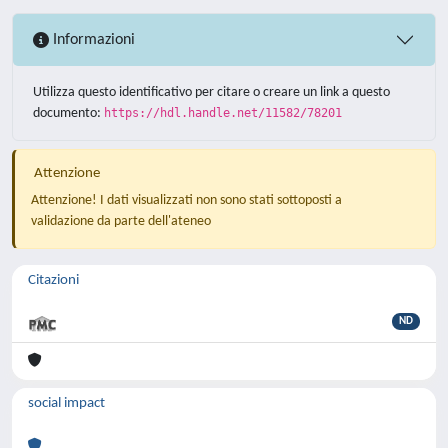
Informazioni
Utilizza questo identificativo per citare o creare un link a questo
documento:
https://hdl.handle.net/11582/78201
Attenzione
Attenzione! I dati visualizzati non sono stati sottoposti a
validazione da parte dell'ateneo
Citazioni
ND
social impact