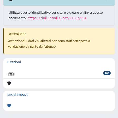
Utilizza questo identificativo per citare o creare un link a questo
documento:
https://hdl.handle.net/11582/734
Attenzione
Attenzione! I dati visualizzati non sono stati sottoposti a
validazione da parte dell'ateneo
Citazioni
ND
social impact