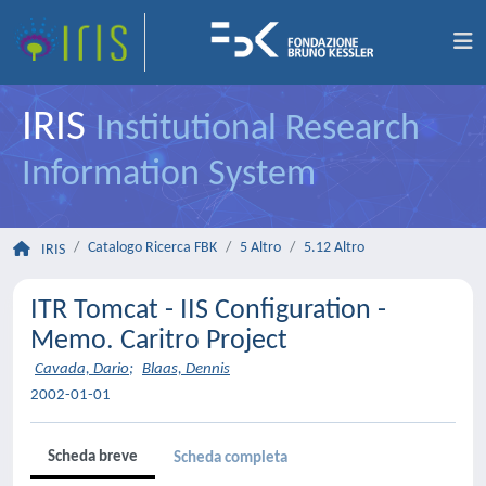
IRIS
Institutional Research
Information System
Catalogo Ricerca FBK
5 Altro
5.12 Altro
IRIS
ITR Tomcat - IIS Configuration -
Memo. Caritro Project
Cavada, Dario
;
Blaas, Dennis
2002-01-01
Scheda breve
Scheda completa