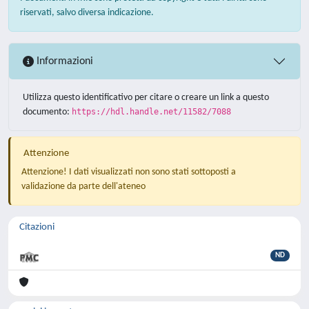
riservati, salvo diversa indicazione.
Informazioni
Utilizza questo identificativo per citare o creare un link a questo
documento:
https://hdl.handle.net/11582/7088
Attenzione
Attenzione! I dati visualizzati non sono stati sottoposti a
validazione da parte dell'ateneo
Citazioni
ND