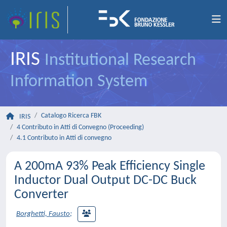
IRIS
Institutional Research
Information System
Catalogo Ricerca FBK
IRIS
4 Contributo in Atti di Convegno (Proceeding)
4.1 Contributo in Atti di convegno
A 200mA 93% Peak Efficiency Single
Inductor Dual Output DC-DC Buck
Converter
Borghetti, Fausto
;