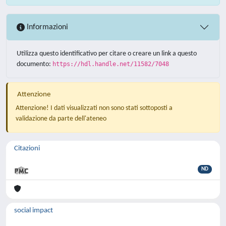
Informazioni
Utilizza questo identificativo per citare o creare un link a questo
documento:
https://hdl.handle.net/11582/7048
Attenzione
Attenzione! I dati visualizzati non sono stati sottoposti a
validazione da parte dell'ateneo
Citazioni
ND
social impact