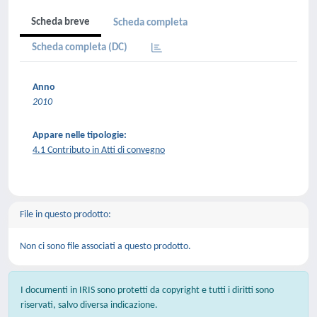
Scheda breve
Scheda completa
Scheda completa (DC)
Anno
2010
Appare nelle tipologie:
4.1 Contributo in Atti di convegno
File in questo prodotto:
Non ci sono file associati a questo prodotto.
I documenti in IRIS sono protetti da copyright e tutti i diritti sono
riservati, salvo diversa indicazione.