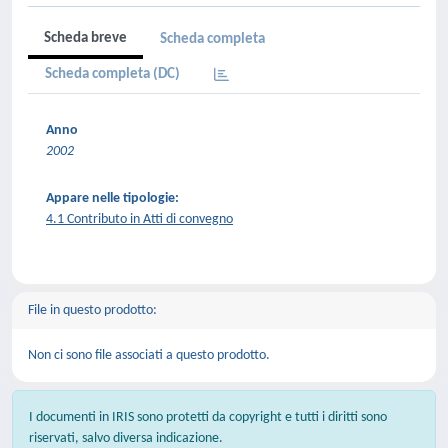
Scheda breve
Scheda completa
Scheda completa (DC)
Anno
2002
Appare nelle tipologie:
4.1 Contributo in Atti di convegno
File in questo prodotto:
Non ci sono file associati a questo prodotto.
I documenti in IRIS sono protetti da copyright e tutti i diritti sono
riservati, salvo diversa indicazione.