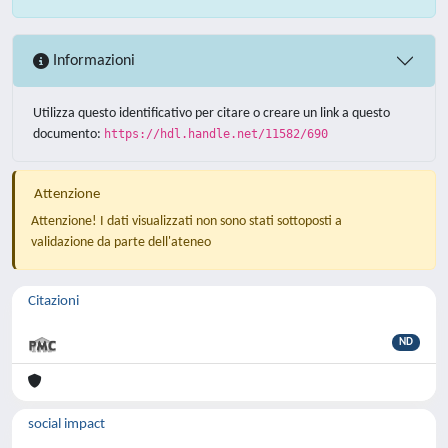
Informazioni
Utilizza questo identificativo per citare o creare un link a questo
documento:
https://hdl.handle.net/11582/690
Attenzione
Attenzione! I dati visualizzati non sono stati sottoposti a
validazione da parte dell'ateneo
Citazioni
ND
social impact