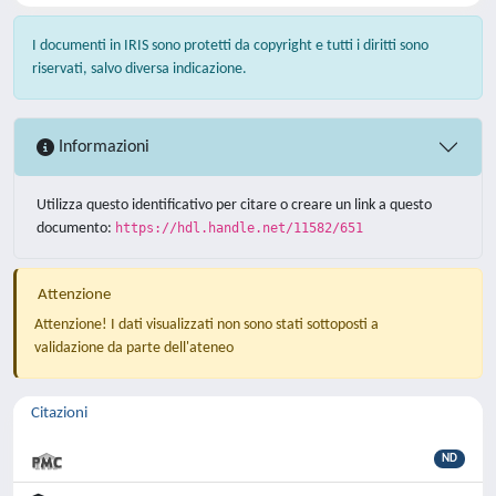
I documenti in IRIS sono protetti da copyright e tutti i diritti sono
riservati, salvo diversa indicazione.
Informazioni
Utilizza questo identificativo per citare o creare un link a questo
documento:
https://hdl.handle.net/11582/651
Attenzione
Attenzione! I dati visualizzati non sono stati sottoposti a
validazione da parte dell'ateneo
Citazioni
ND