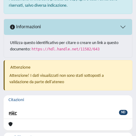
riservati, salvo diversa indicazione.
Informazioni
Utilizza questo identificativo per citare o creare un link a questo
documento:
https://hdl.handle.net/11582/643
Attenzione
Attenzione! I dati visualizzati non sono stati sottoposti a
validazione da parte dell'ateneo
Citazioni
ND