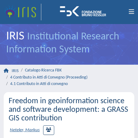
IRIS
Institutional Research
Information System
Catalogo Ricerca FBK
IRIS
4 Contributo in Atti di Convegno (Proceeding)
4.1 Contributo in Atti di convegno
Freedom in geoinformation science
and software development: a GRASS
GIS contribution
Neteler, Markus