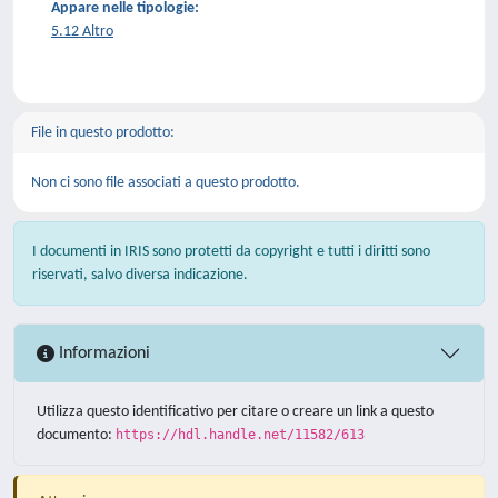
Appare nelle tipologie:
5.12 Altro
File in questo prodotto:
Non ci sono file associati a questo prodotto.
I documenti in IRIS sono protetti da copyright e tutti i diritti sono
riservati, salvo diversa indicazione.
Informazioni
Utilizza questo identificativo per citare o creare un link a questo
documento:
https://hdl.handle.net/11582/613