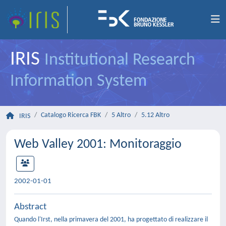
IRIS
Institutional Research
Information System
Catalogo Ricerca FBK
5 Altro
5.12 Altro
IRIS
Web Valley 2001: Monitoraggio
2002-01-01
Abstract
Quando l'Irst, nella primavera del 2001, ha progettato di realizzare il