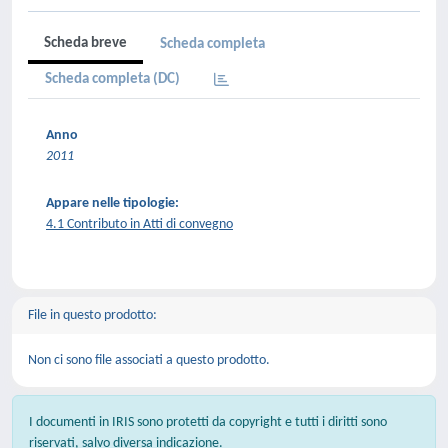
Scheda breve
Scheda completa
Scheda completa (DC)
Anno
2011
Appare nelle tipologie:
4.1 Contributo in Atti di convegno
File in questo prodotto:
Non ci sono file associati a questo prodotto.
I documenti in IRIS sono protetti da copyright e tutti i diritti sono
riservati, salvo diversa indicazione.