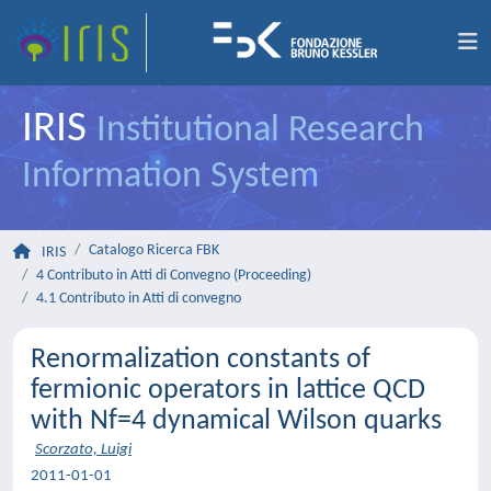
IRIS
Institutional Research
Information System
Catalogo Ricerca FBK
IRIS
4 Contributo in Atti di Convegno (Proceeding)
4.1 Contributo in Atti di convegno
Renormalization constants of
fermionic operators in lattice QCD
with Nf=4 dynamical Wilson quarks
Scorzato, Luigi
2011-01-01