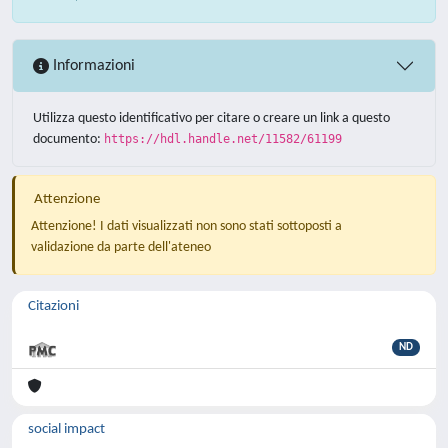
Informazioni
Utilizza questo identificativo per citare o creare un link a questo
documento:
https://hdl.handle.net/11582/61199
Attenzione
Attenzione! I dati visualizzati non sono stati sottoposti a
validazione da parte dell'ateneo
Citazioni
ND
social impact