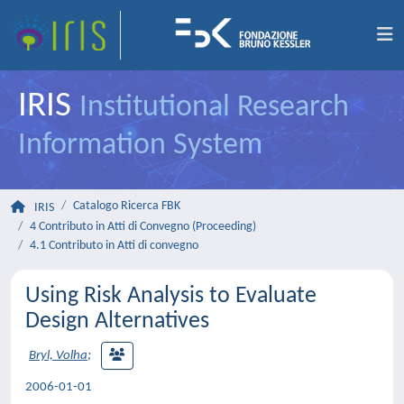
IRIS
Institutional Research
Information System
Catalogo Ricerca FBK
IRIS
4 Contributo in Atti di Convegno (Proceeding)
4.1 Contributo in Atti di convegno
Using Risk Analysis to Evaluate
Design Alternatives
Bryl, Volha
;
2006-01-01