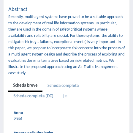
Abstract
Recently, multi-agent systems have proved to be a suitable approach
to the development of real-life information systems. In particular,
they are used in the domain of safety critical systems where
availability and reliability are crucial. For these systems, the ability to
mitigate risk (e.g., failures, exceptional events) is very important. In
this paper, we propose to incorporate risk concerns into the process of
a multi-agent system design and describe the process of exploring and
evaluating design alternatives based on risk-related metrics. We
illustrate the proposed approach using an Air Trafﬁc Management
case study.
Scheda breve
Scheda completa
Scheda completa (DC)
Anno
2006