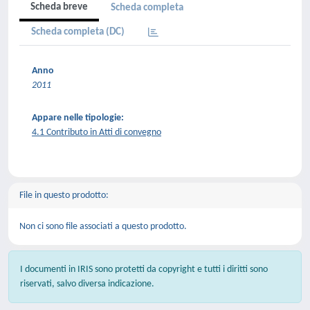
Scheda breve
Scheda completa
Scheda completa (DC)
Anno
2011
Appare nelle tipologie:
4.1 Contributo in Atti di convegno
File in questo prodotto:
Non ci sono file associati a questo prodotto.
I documenti in IRIS sono protetti da copyright e tutti i diritti sono
riservati, salvo diversa indicazione.