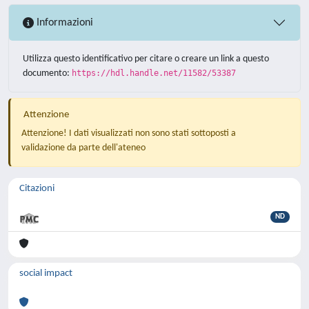
Informazioni
Utilizza questo identificativo per citare o creare un link a questo
documento:
https://hdl.handle.net/11582/53387
Attenzione
Attenzione! I dati visualizzati non sono stati sottoposti a
validazione da parte dell'ateneo
Citazioni
ND
social impact