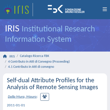
IRIS
Institutional Research
Information System
Catalogo Ricerca FBK
IRIS
4 Contributo in Atti di Convegno (Proceeding)
4.1 Contributo in Atti di convegno
Self-dual Attribute Profiles for the
Analysis of Remote Sensing Images
Dalla Mura, Mauro
;
2011-01-01