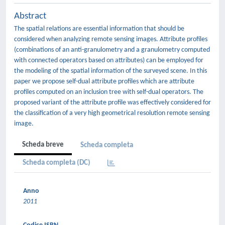
Abstract
The spatial relations are essential information that should be
considered when analyzing remote sensing images. Attribute profiles
(combinations of an anti-granulometry and a granulometry computed
with connected operators based on attributes) can be employed for
the modeling of the spatial information of the surveyed scene. In this
paper we propose self-dual attribute profiles which are attribute
profiles computed on an inclusion tree with self-dual operators. The
proposed variant of the attribute profile was effectively considered for
the classification of a very high geometrical resolution remote sensing
image.
Scheda breve
Scheda completa
Scheda completa (DC)
Anno
2011