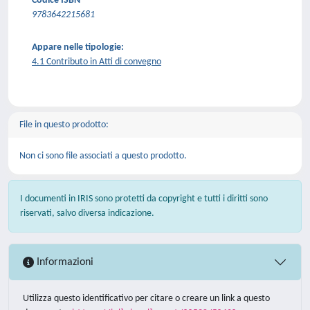
Codice ISBN
9783642215681
Appare nelle tipologie:
4.1 Contributo in Atti di convegno
File in questo prodotto:
Non ci sono file associati a questo prodotto.
I documenti in IRIS sono protetti da copyright e tutti i diritti sono
riservati, salvo diversa indicazione.
Informazioni
Utilizza questo identificativo per citare o creare un link a questo