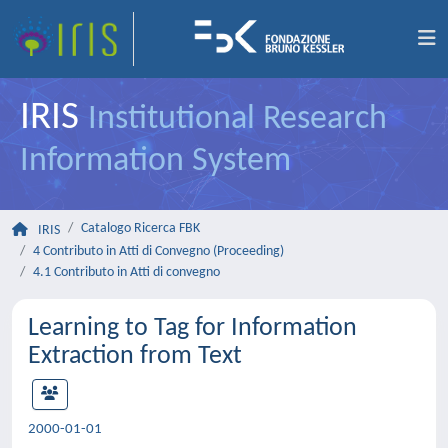
IRIS
Institutional Research
Information System
Catalogo Ricerca FBK
IRIS
4 Contributo in Atti di Convegno (Proceeding)
4.1 Contributo in Atti di convegno
Learning to Tag for Information
Extraction from Text
2000-01-01