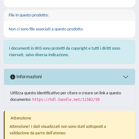
File in questo prodotto:
Non ci sono file associati a questo prodotto.
I documenti in IRIS sono protetti da copyright e tutti i diritti sono
riservati, salvo diversa indicazione.
Informazioni
Utilizza questo identificativo per citare o creare un link a questo
documento:
https://hdl.handle.net/11582/50
Attenzione
Attenzione! I dati visualizzati non sono stati sottoposti a
validazione da parte dell'ateneo