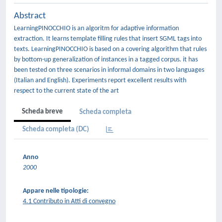
Abstract
LearningPINOCCHIO is an algoritm for adaptive information
extraction. It learns template filling rules that insert SGML tags into
texts. LearningPINOCCHIO is based on a covering algorithm that rules
by bottom-up generalization of instances in a tagged corpus. it has
been tested on three scenarios in informal domains in two languages
(Italian and English). Experiments report excellent results with
respect to the current state of the art
Scheda breve
Scheda completa
Scheda completa (DC)
Anno
2000
Appare nelle tipologie:
4.1 Contributo in Atti di convegno