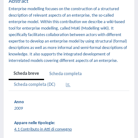
Abstract
Enterprise modelling focuses on the construction of a structured
description of relevant aspects of an enterprise, the so-called
enterprise model. Within this contribution we describe a wiki-based
tool for enterprise modelling, called MoKi (Modelling wiKi). It
speciﬁcally facilitates collaboration between actors with diﬀerent
expertise to develop an enterprise model by using structural (formal)
descriptions as well as more informal and semi-formal descriptions of
knowledge. It also supports the integrated development of
interrelated models covering diﬀerent aspects of an enterprise.
Scheda breve
Scheda completa
Scheda completa (DC)
Anno
2009
Appare nelle tipologie:
4.1 Contributo in Atti di convegno