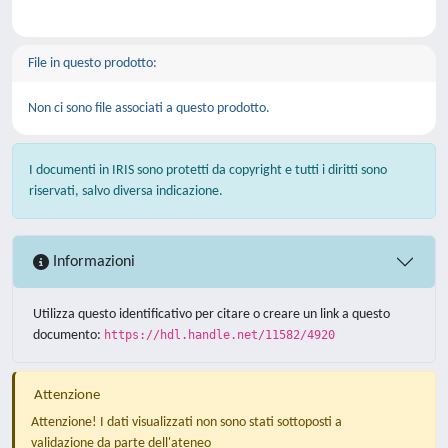
File in questo prodotto:
Non ci sono file associati a questo prodotto.
I documenti in IRIS sono protetti da copyright e tutti i diritti sono
riservati, salvo diversa indicazione.
Informazioni
Utilizza questo identificativo per citare o creare un link a questo
documento:
https://hdl.handle.net/11582/4920
Attenzione
Attenzione! I dati visualizzati non sono stati sottoposti a
validazione da parte dell'ateneo