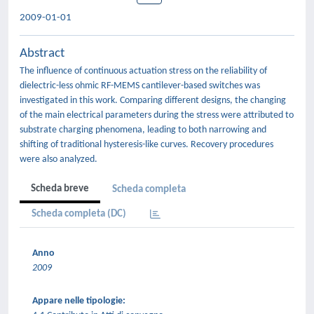
2009-01-01
Abstract
The influence of continuous actuation stress on the reliability of
dielectric-less ohmic RF-MEMS cantilever-based switches was
investigated in this work. Comparing different designs, the changing
of the main electrical parameters during the stress were attributed to
substrate charging phenomena, leading to both narrowing and
shifting of traditional hysteresis-like curves. Recovery procedures
were also analyzed.
Scheda breve
Scheda completa
Scheda completa (DC)
Anno
2009
Appare nelle tipologie: