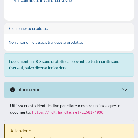
4.1 Contributo in Atti di convegno
File in questo prodotto:
Non ci sono file associati a questo prodotto.
I documenti in IRIS sono protetti da copyright e tutti i diritti sono
riservati, salvo diversa indicazione.
Informazioni
Utilizza questo identificativo per citare o creare un link a questo
documento:
https://hdl.handle.net/11582/4906
Attenzione