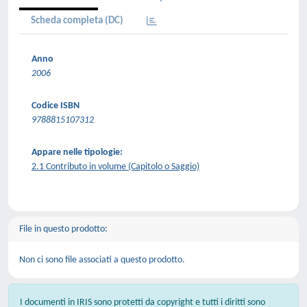
Scheda completa (DC)
Anno
2006
Codice ISBN
9788815107312
Appare nelle tipologie:
2.1 Contributo in volume (Capitolo o Saggio)
File in questo prodotto:
Non ci sono file associati a questo prodotto.
I documenti in IRIS sono protetti da copyright e tutti i diritti sono