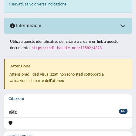
riservati, salvo diversa indicazione.
Informazioni
Utilizza questo identificativo per citare o creare un link a questo
documento:
https://hdl.handle.net/11582/4828
Attenzione
Attenzione! I dati visualizzati non sono stati sottoposti a
validazione da parte dell'ateneo
Citazioni
ND