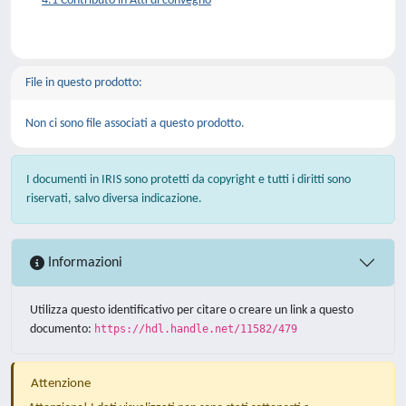
4.1 Contributo in Atti di convegno
File in questo prodotto:
Non ci sono file associati a questo prodotto.
I documenti in IRIS sono protetti da copyright e tutti i diritti sono
riservati, salvo diversa indicazione.
Informazioni
Utilizza questo identificativo per citare o creare un link a questo
documento:
https://hdl.handle.net/11582/479
Attenzione