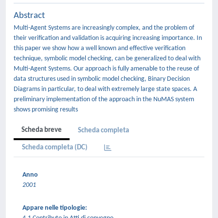
Abstract
Multi-Agent Systems are increasingly complex, and the problem of
their verification and validation is acquiring increasing importance. In
this paper we show how a well known and effective verification
technique, symbolic model checking, can be generalized to deal with
Multi-Agent Systems. Our approach is fully amenable to the reuse of
data structures used in symbolic model checking, Binary Decision
Diagrams in particular, to deal with extremely large state spaces. A
preliminary implementation of the approach in the NuMAS system
shows promising results
Scheda breve
Scheda completa
Scheda completa (DC)
Anno
2001
Appare nelle tipologie: