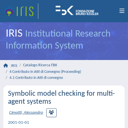
IRIS
Institutional Research
Information System
Catalogo Ricerca FBK
IRIS
4 Contributo in Atti di Convegno (Proceeding)
4.1 Contributo in Atti di convegno
Symbolic model checking for multi-
agent systems
Cimatti, Alessandro
2001-01-01