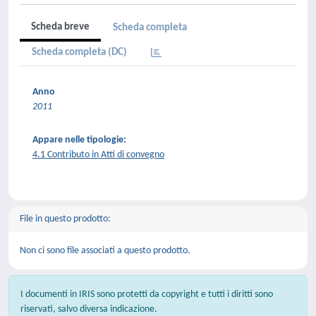
Scheda breve
Scheda completa
Scheda completa (DC)
Anno
2011
Appare nelle tipologie:
4.1 Contributo in Atti di convegno
File in questo prodotto:
Non ci sono file associati a questo prodotto.
I documenti in IRIS sono protetti da copyright e tutti i diritti sono
riservati, salvo diversa indicazione.