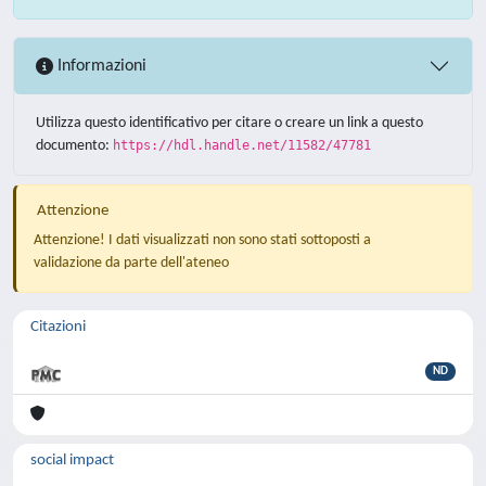
Informazioni
Utilizza questo identificativo per citare o creare un link a questo
documento:
https://hdl.handle.net/11582/47781
Attenzione
Attenzione! I dati visualizzati non sono stati sottoposti a
validazione da parte dell'ateneo
Citazioni
ND
social impact