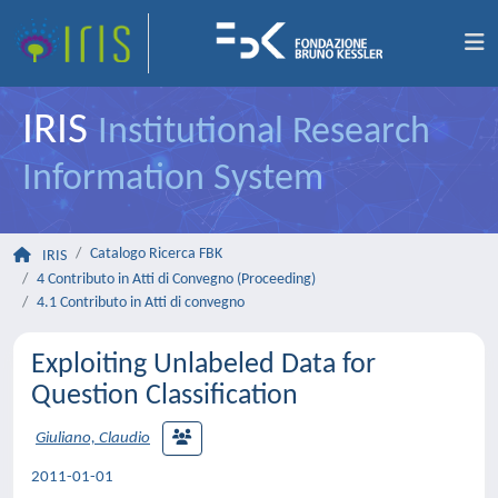
IRIS
Institutional Research
Information System
Catalogo Ricerca FBK
IRIS
4 Contributo in Atti di Convegno (Proceeding)
4.1 Contributo in Atti di convegno
Exploiting Unlabeled Data for
Question Classification
Giuliano, Claudio
2011-01-01