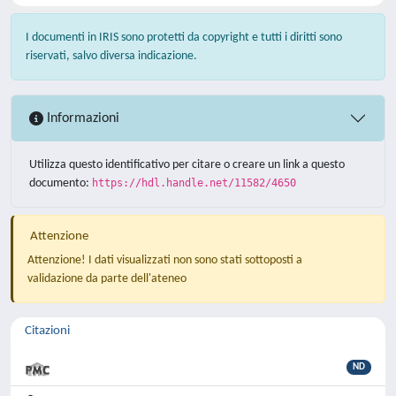
I documenti in IRIS sono protetti da copyright e tutti i diritti sono
riservati, salvo diversa indicazione.
Informazioni
Utilizza questo identificativo per citare o creare un link a questo
documento:
https://hdl.handle.net/11582/4650
Attenzione
Attenzione! I dati visualizzati non sono stati sottoposti a
validazione da parte dell'ateneo
Citazioni
ND