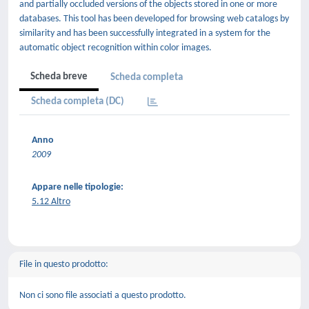
and partially occluded versions of the objects stored in one or more
databases. This tool has been developed for browsing web catalogs by
similarity and has been successfully integrated in a system for the
automatic object recognition within color images.
Scheda breve
Scheda completa
Scheda completa (DC)
Anno
2009
Appare nelle tipologie:
5.12 Altro
File in questo prodotto:
Non ci sono file associati a questo prodotto.