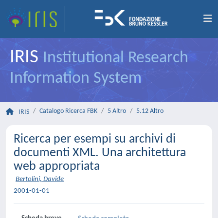
IRIS
Institutional Research
Information System
Catalogo Ricerca FBK
5 Altro
5.12 Altro
IRIS
Ricerca per esempi su archivi di
documenti XML. Una architettura
web appropriata
Bertolini, Davide
2001-01-01