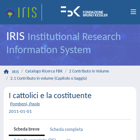
IRIS
Institutional Research
Information System
Catalogo Ricerca FBK
2 Contributo in Volume
IRIS
2.1 Contributo in volume (Capitolo o Saggio)
I cattolici e la costituente
Pombeni, Paolo
2011-01-01
Scheda breve
Scheda completa