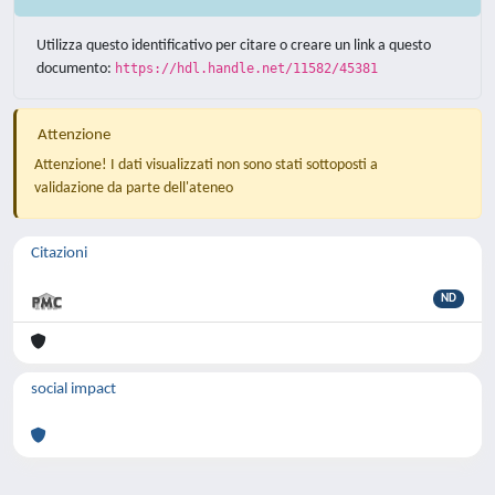
Utilizza questo identificativo per citare o creare un link a questo
documento:
https://hdl.handle.net/11582/45381
Attenzione
Attenzione! I dati visualizzati non sono stati sottoposti a
validazione da parte dell'ateneo
Citazioni
ND
social impact