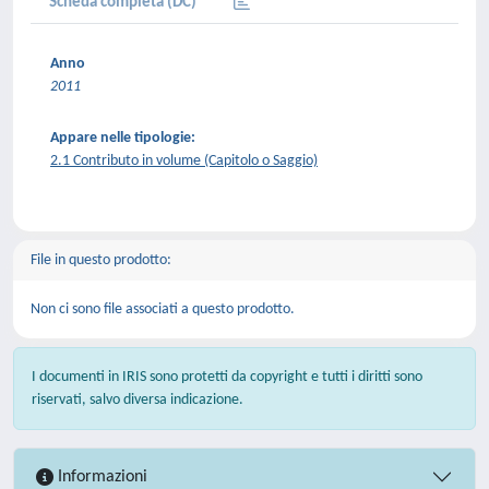
Scheda completa (DC)
Anno
2011
Appare nelle tipologie:
2.1 Contributo in volume (Capitolo o Saggio)
File in questo prodotto:
Non ci sono file associati a questo prodotto.
I documenti in IRIS sono protetti da copyright e tutti i diritti sono
riservati, salvo diversa indicazione.
Informazioni