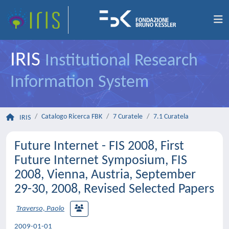
IRIS
Institutional Research
Information System
Catalogo Ricerca FBK
7 Curatele
7.1 Curatela
IRIS
Future Internet - FIS 2008, First
Future Internet Symposium, FIS
2008, Vienna, Austria, September
29-30, 2008, Revised Selected Papers
Traverso, Paolo
2009-01-01