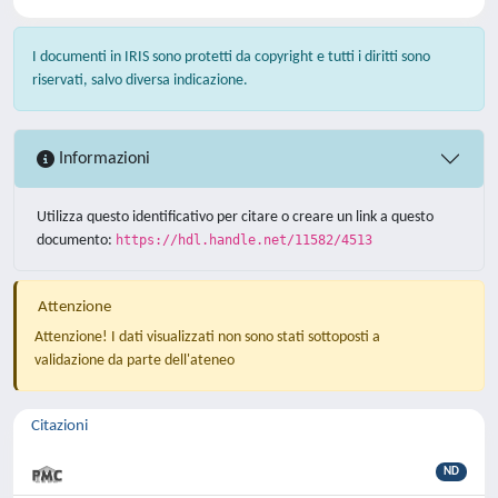
I documenti in IRIS sono protetti da copyright e tutti i diritti sono
riservati, salvo diversa indicazione.
Informazioni
Utilizza questo identificativo per citare o creare un link a questo
documento:
https://hdl.handle.net/11582/4513
Attenzione
Attenzione! I dati visualizzati non sono stati sottoposti a
validazione da parte dell'ateneo
Citazioni
ND