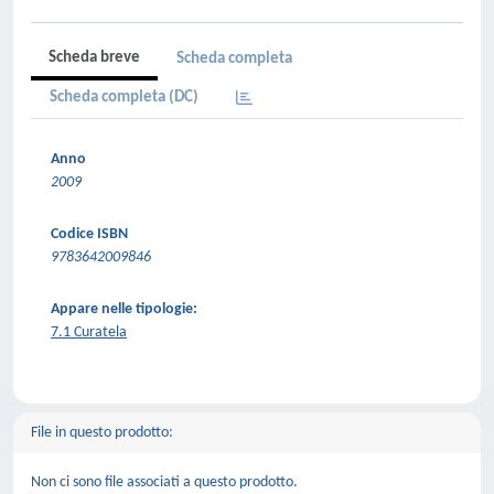
Scheda breve
Scheda completa
Scheda completa (DC)
Anno
2009
Codice ISBN
9783642009846
Appare nelle tipologie:
7.1 Curatela
File in questo prodotto:
Non ci sono file associati a questo prodotto.