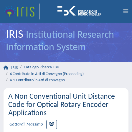
IRIS
Institutional Research
Information System
Catalogo Ricerca FBK
IRIS
4 Contributo in Atti di Convegno (Proceeding)
4.1 Contributo in Atti di convegno
A Non Conventional Unit Distance
Code for Optical Rotary Encoder
Applications
Gottardi, Massimo