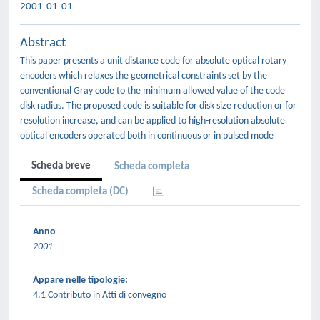
2001-01-01
Abstract
This paper presents a unit distance code for absolute optical rotary
encoders which relaxes the geometrical constraints set by the
conventional Gray code to the minimum allowed value of the code
disk radius. The proposed code is suitable for disk size reduction or for
resolution increase, and can be applied to high-resolution absolute
optical encoders operated both in continuous or in pulsed mode
Scheda breve
Scheda completa
Scheda completa (DC)
Anno
2001
Appare nelle tipologie:
4.1 Contributo in Atti di convegno