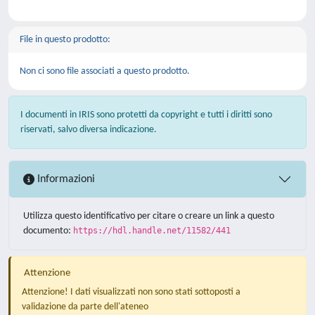
File in questo prodotto:
Non ci sono file associati a questo prodotto.
I documenti in IRIS sono protetti da copyright e tutti i diritti sono
riservati, salvo diversa indicazione.
Informazioni
Utilizza questo identificativo per citare o creare un link a questo
documento:
https://hdl.handle.net/11582/441
Attenzione
Attenzione! I dati visualizzati non sono stati sottoposti a
validazione da parte dell'ateneo