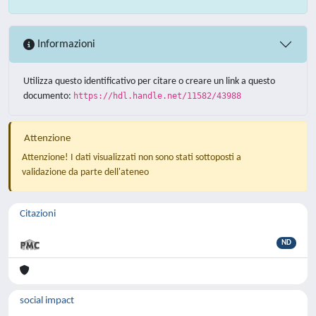
Informazioni
Utilizza questo identificativo per citare o creare un link a questo
documento:
https://hdl.handle.net/11582/43988
Attenzione
Attenzione! I dati visualizzati non sono stati sottoposti a
validazione da parte dell'ateneo
Citazioni
ND
social impact