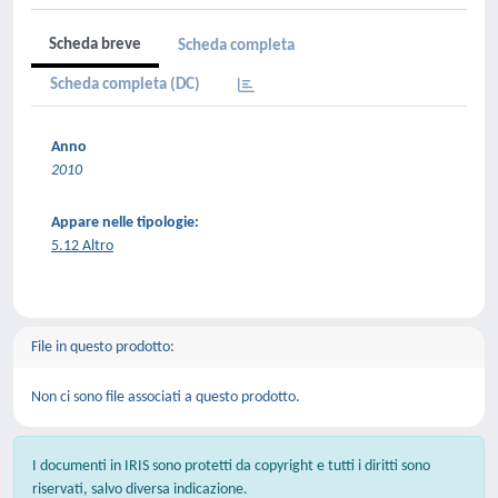
Scheda breve
Scheda completa
Scheda completa (DC)
Anno
2010
Appare nelle tipologie:
5.12 Altro
File in questo prodotto:
Non ci sono file associati a questo prodotto.
I documenti in IRIS sono protetti da copyright e tutti i diritti sono
riservati, salvo diversa indicazione.