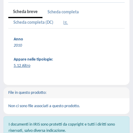
Scheda breve
Scheda completa
Scheda completa (DC)
Anno
2010
Appare nelle tipologie:
5.12 Altro
File in questo prodotto:
Non ci sono file associati a questo prodotto.
I documenti in IRIS sono protetti da copyright e tutti i diritti sono
riservati, salvo diversa indicazione.