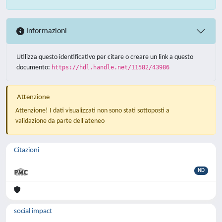
Informazioni
Utilizza questo identificativo per citare o creare un link a questo
documento:
https://hdl.handle.net/11582/43986
Attenzione
Attenzione! I dati visualizzati non sono stati sottoposti a
validazione da parte dell'ateneo
Citazioni
ND
social impact