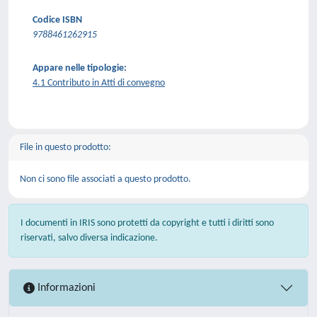
Codice ISBN
9788461262915
Appare nelle tipologie:
4.1 Contributo in Atti di convegno
File in questo prodotto:
Non ci sono file associati a questo prodotto.
I documenti in IRIS sono protetti da copyright e tutti i diritti sono
riservati, salvo diversa indicazione.
Informazioni