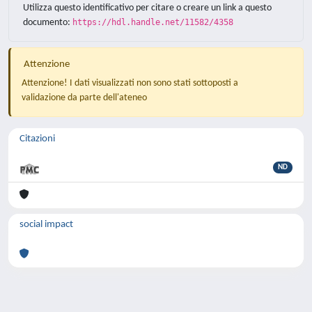
Utilizza questo identificativo per citare o creare un link a questo
documento:
https://hdl.handle.net/11582/4358
Attenzione
Attenzione! I dati visualizzati non sono stati sottoposti a
validazione da parte dell'ateneo
Citazioni
ND
social impact