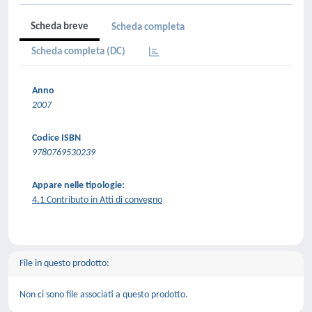
Scheda breve
Scheda completa
Scheda completa (DC)
Anno
2007
Codice ISBN
9780769530239
Appare nelle tipologie:
4.1 Contributo in Atti di convegno
File in questo prodotto:
Non ci sono file associati a questo prodotto.