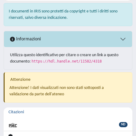
I documenti in IRIS sono protetti da copyright e tutti i diritti sono
riservati, salvo diversa indicazione.
Informazioni
Utilizza questo identificativo per citare o creare un link a questo
documento:
https://hdl.handle.net/11582/4318
Attenzione
Attenzione! I dati visualizzati non sono stati sottoposti a
validazione da parte dell'ateneo
Citazioni
ND