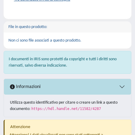
File in questo prodotto:
Non ci sono file associati a questo prodotto.
I documenti in IRIS sono protetti da copyright e tutti i diritti sono
riservati, salvo diversa indicazione.
Informazioni
Utilizza questo identificativo per citare o creare un link a questo
documento:
https://hdl.handle.net/11582/4287
Attenzione