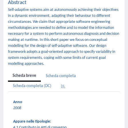
Abstract
Self-adaptive systems aim at autonomously achieving their objectives
in a dynamic environment, adapting their behaviour to different
circumstances. We claim that appropriate software engineering
methodologies are needed to define and to model the information
necessary for a system to perform autonomous diagnosis and decision
making at runtime. In this short paper we focus on conceptual
modelling for the design of self-adaptive software. Our design
framework adopts a goal-oriented approach to specify variability in
system requirements, coping with some limits of current goal
modelling approaches.
Scheda breve
Scheda completa
Scheda completa (DC)
Anno
2008
Appare nelle tipologie:
4.1 Contributo in Atti di convegno