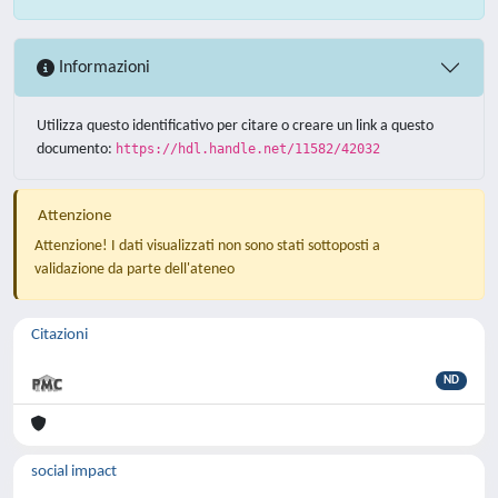
Informazioni
Utilizza questo identificativo per citare o creare un link a questo
documento:
https://hdl.handle.net/11582/42032
Attenzione
Attenzione! I dati visualizzati non sono stati sottoposti a
validazione da parte dell'ateneo
Citazioni
ND
social impact