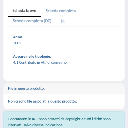
Scheda breve
Scheda completa
Scheda completa (DC)
Anno
2002
Appare nelle tipologie:
4.1 Contributo in Atti di convegno
File in questo prodotto:
Non ci sono file associati a questo prodotto.
I documenti in IRIS sono protetti da copyright e tutti i diritti sono
riservati, salvo diversa indicazione.