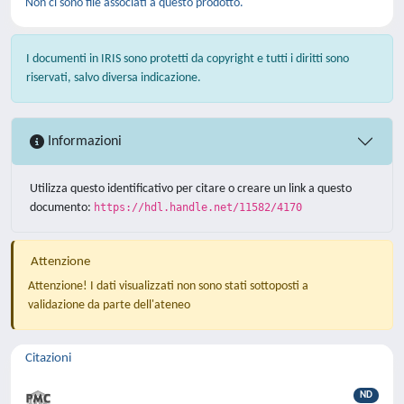
Non ci sono file associati a questo prodotto.
I documenti in IRIS sono protetti da copyright e tutti i diritti sono
riservati, salvo diversa indicazione.
Informazioni
Utilizza questo identificativo per citare o creare un link a questo
documento:
https://hdl.handle.net/11582/4170
Attenzione
Attenzione! I dati visualizzati non sono stati sottoposti a
validazione da parte dell'ateneo
Citazioni
ND