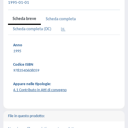
1995-01-01
Scheda breve
Scheda completa
Scheda completa (DC)
Anno
1995
Codice ISBN
9783540608059
Appare nelle tipologie:
4.1 Contributo in Atti di convegno
File in questo prodotto: