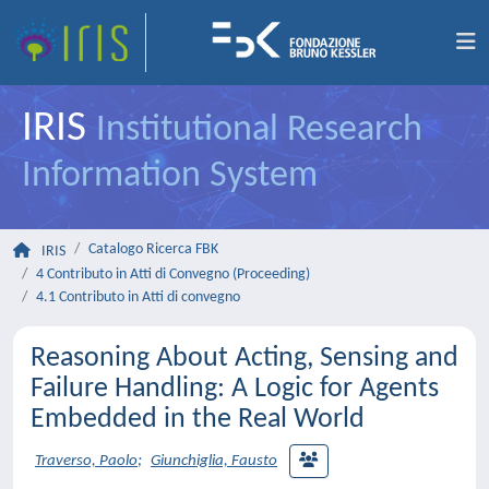
IRIS
Institutional Research
Information System
Catalogo Ricerca FBK
IRIS
4 Contributo in Atti di Convegno (Proceeding)
4.1 Contributo in Atti di convegno
Reasoning About Acting, Sensing and
Failure Handling: A Logic for Agents
Embedded in the Real World
Traverso, Paolo
;
Giunchiglia, Fausto