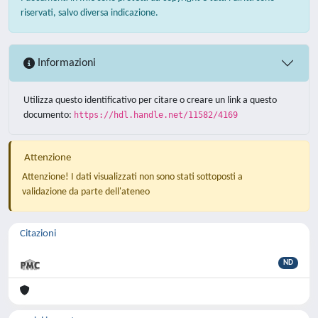
riservati, salvo diversa indicazione.
Informazioni
Utilizza questo identificativo per citare o creare un link a questo
documento:
https://hdl.handle.net/11582/4169
Attenzione
Attenzione! I dati visualizzati non sono stati sottoposti a
validazione da parte dell'ateneo
Citazioni
ND