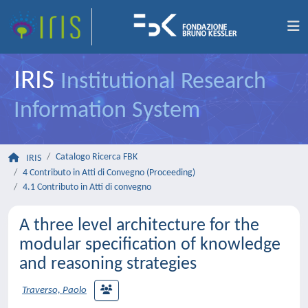
IRIS
Institutional Research
Information System
Catalogo Ricerca FBK
IRIS
4 Contributo in Atti di Convegno (Proceeding)
4.1 Contributo in Atti di convegno
A three level architecture for the
modular specification of knowledge
and reasoning strategies
Traverso, Paolo