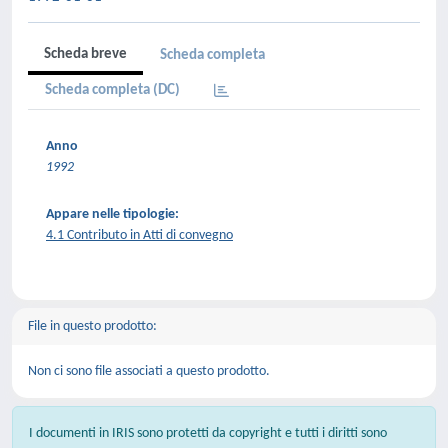
Scheda breve
Scheda completa
Scheda completa (DC)
Anno
1992
Appare nelle tipologie:
4.1 Contributo in Atti di convegno
File in questo prodotto:
Non ci sono file associati a questo prodotto.
I documenti in IRIS sono protetti da copyright e tutti i diritti sono