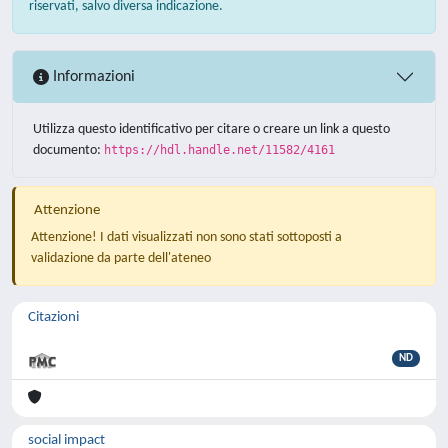
riservati, salvo diversa indicazione.
Informazioni
Utilizza questo identificativo per citare o creare un link a questo
documento:
https://hdl.handle.net/11582/4161
Attenzione
Attenzione! I dati visualizzati non sono stati sottoposti a
validazione da parte dell'ateneo
Citazioni
ND
social impact