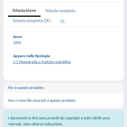
Scheda breve
Scheda completa
Scheda completa (DC)
Anno
2002
Appare nelle tipologie:
3.1 Monografia o trattato scientifico
File in questo prodotto:
Non ci sono file associati a questo prodotto.
I documenti in IRIS sono protetti da copyright e tutti i diritti sono
riservati, salvo diversa indicazione.