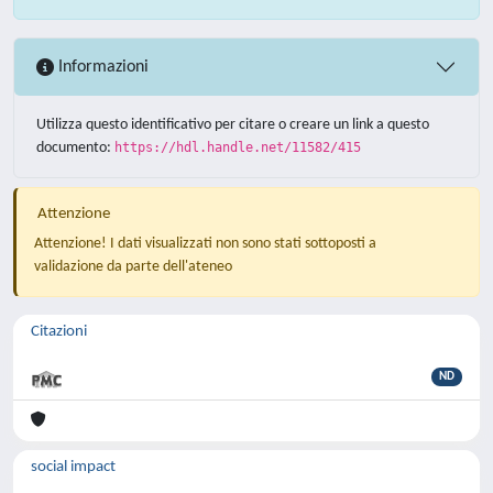
Informazioni
Utilizza questo identificativo per citare o creare un link a questo
documento:
https://hdl.handle.net/11582/415
Attenzione
Attenzione! I dati visualizzati non sono stati sottoposti a
validazione da parte dell'ateneo
Citazioni
ND
social impact