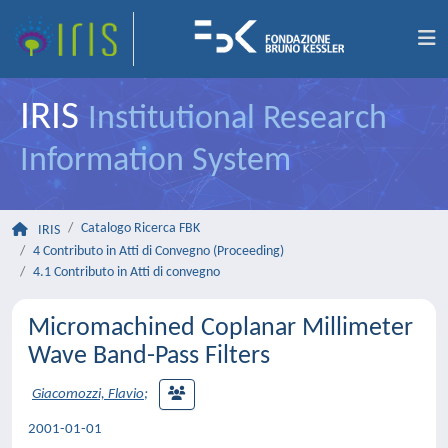
IRIS
Institutional Research
Information System
Catalogo Ricerca FBK
IRIS
4 Contributo in Atti di Convegno (Proceeding)
4.1 Contributo in Atti di convegno
Micromachined Coplanar Millimeter
Wave Band-Pass Filters
Giacomozzi, Flavio
;
2001-01-01