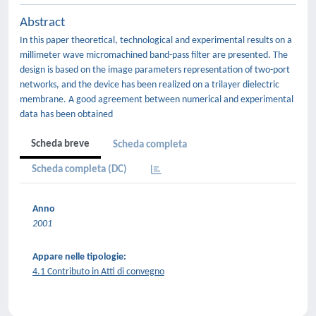
Abstract
In this paper theoretical, technological and experimental results on a
millimeter wave micromachined band-pass filter are presented. The
design is based on the image parameters representation of two-port
networks, and the device has been realized on a trilayer dielectric
membrane. A good agreement between numerical and experimental
data has been obtained
Scheda breve
Scheda completa
Scheda completa (DC)
Anno
2001
Appare nelle tipologie:
4.1 Contributo in Atti di convegno