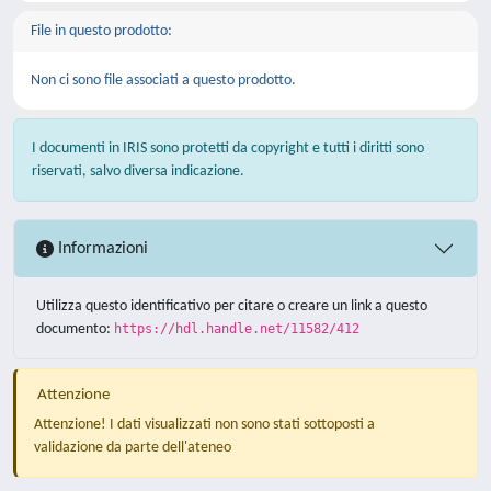
File in questo prodotto:
Non ci sono file associati a questo prodotto.
I documenti in IRIS sono protetti da copyright e tutti i diritti sono
riservati, salvo diversa indicazione.
Informazioni
Utilizza questo identificativo per citare o creare un link a questo
documento:
https://hdl.handle.net/11582/412
Attenzione
Attenzione! I dati visualizzati non sono stati sottoposti a
validazione da parte dell'ateneo