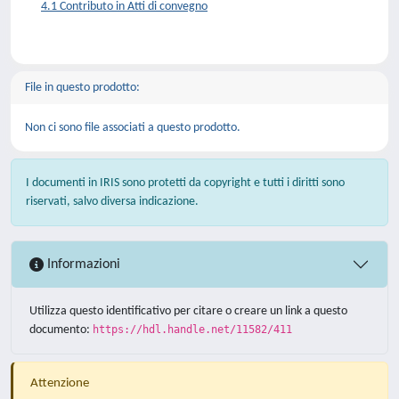
4.1 Contributo in Atti di convegno
File in questo prodotto:
Non ci sono file associati a questo prodotto.
I documenti in IRIS sono protetti da copyright e tutti i diritti sono
riservati, salvo diversa indicazione.
Informazioni
Utilizza questo identificativo per citare o creare un link a questo
documento:
https://hdl.handle.net/11582/411
Attenzione