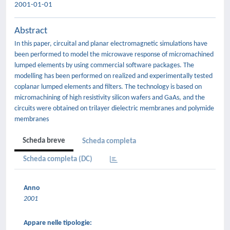
2001-01-01
Abstract
In this paper, circuital and planar electromagnetic simulations have
been performed to model the microwave response of micromachined
lumped elements by using commercial software packages. The
modelling has been performed on realized and experimentally tested
coplanar lumped elements and filters. The technology is based on
micromachining of high resistivity silicon wafers and GaAs, and the
circuits were obtained on trilayer dielectric membranes and polymide
membranes
Scheda breve
Scheda completa
Scheda completa (DC)
Anno
2001
Appare nelle tipologie: