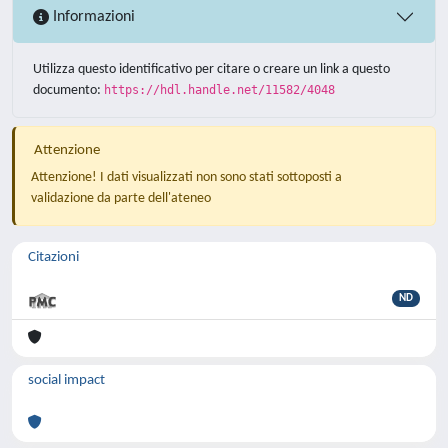
Informazioni
Utilizza questo identificativo per citare o creare un link a questo
documento:
https://hdl.handle.net/11582/4048
Attenzione
Attenzione! I dati visualizzati non sono stati sottoposti a
validazione da parte dell'ateneo
Citazioni
ND
social impact