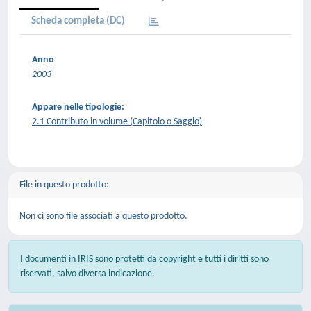
Scheda completa (DC)
Anno
2003
Appare nelle tipologie:
2.1 Contributo in volume (Capitolo o Saggio)
File in questo prodotto:
Non ci sono file associati a questo prodotto.
I documenti in IRIS sono protetti da copyright e tutti i diritti sono
riservati, salvo diversa indicazione.