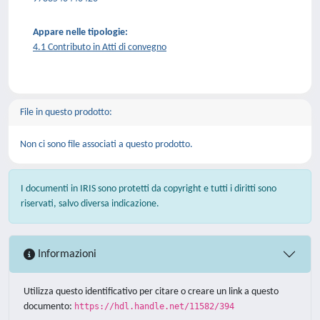
Appare nelle tipologie:
4.1 Contributo in Atti di convegno
File in questo prodotto:
Non ci sono file associati a questo prodotto.
I documenti in IRIS sono protetti da copyright e tutti i diritti sono
riservati, salvo diversa indicazione.
Informazioni
Utilizza questo identificativo per citare o creare un link a questo
documento:
https://hdl.handle.net/11582/394