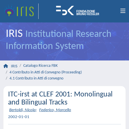
IRIS
Institutional Research
Information System
Catalogo Ricerca FBK
IRIS
4 Contributo in Atti di Convegno (Proceeding)
4.1 Contributo in Atti di convegno
ITC-irst at CLEF 2001: Monolingual
and Bilingual Tracks
Bertoldi, Nicola
;
Federico, Marcello
2002-01-01