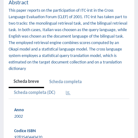
Abstract
This paper reports on the participation of ITC-irst in the Cross
Language Evaluation Forum (CLEF) of 2001. ITC-irst has taken part to
two tracks: the monolingual retrieval task, and the bilingual retrieval
task. In both cases, Italian was choosen as the query language, while
English was chosen as the document language of the bilingual task.
The employed retrieval engine combines scores computed by an
Okapi model and a statistical language model. The cross language
system employes a statistical query translation model, which is
estimated on the target document collection and on a translation
dictionary
Scheda breve
Scheda completa
Scheda completa (DC)
Anno
2002
Codice ISBN
9783540440420