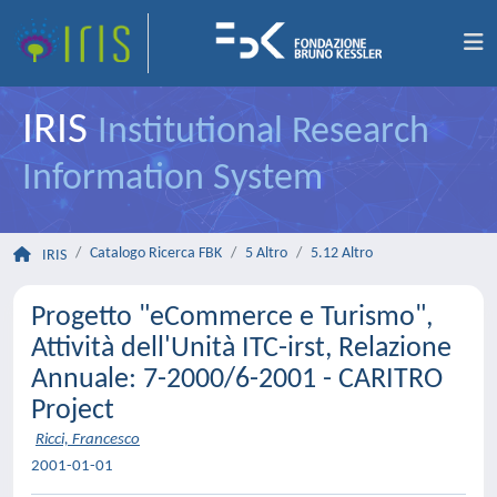
IRIS
Institutional Research
Information System
Catalogo Ricerca FBK
5 Altro
5.12 Altro
IRIS
Progetto "eCommerce e Turismo",
Attività dell'Unità ITC-irst, Relazione
Annuale: 7-2000/6-2001 - CARITRO
Project
Ricci, Francesco
2001-01-01