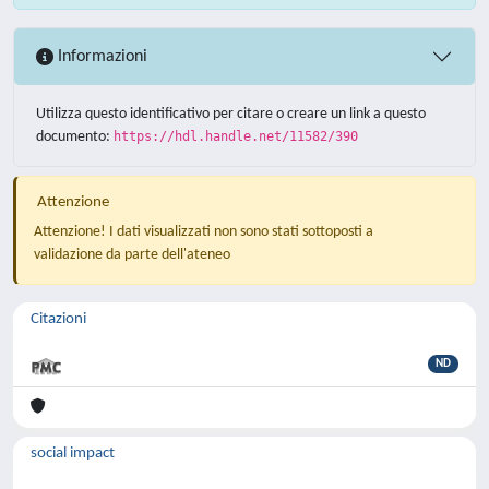
Informazioni
Utilizza questo identificativo per citare o creare un link a questo
documento:
https://hdl.handle.net/11582/390
Attenzione
Attenzione! I dati visualizzati non sono stati sottoposti a
validazione da parte dell'ateneo
Citazioni
ND
social impact