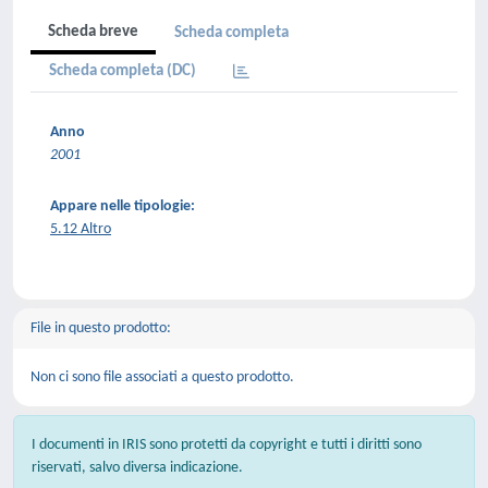
Scheda breve
Scheda completa
Scheda completa (DC)
Anno
2001
Appare nelle tipologie:
5.12 Altro
File in questo prodotto:
Non ci sono file associati a questo prodotto.
I documenti in IRIS sono protetti da copyright e tutti i diritti sono
riservati, salvo diversa indicazione.